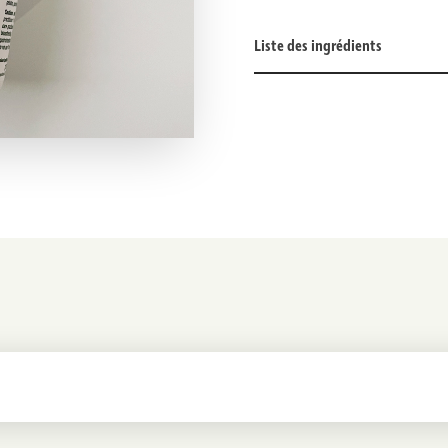
Liste des ingrédients