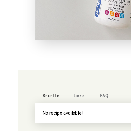
Recette
Livret
FAQ
No recipe available!