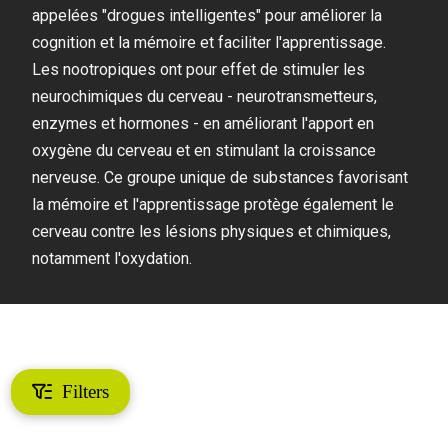
appelées "drogues intelligentes" pour améliorer la
cognition et la mémoire et faciliter l'apprentissage.
Les nootropiques ont pour effet de stimuler les
neurochimiques du cerveau - neurotransmetteurs,
enzymes et hormones - en améliorant l'apport en
oxygène du cerveau et en stimulant la croissance
nerveuse. Ce groupe unique de substances favorisant
la mémoire et l'apprentissage protège également le
cerveau contre les lésions physiques et chimiques,
notamment l'oxydation.
Filters