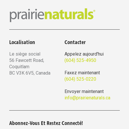
Localisation
Contacter
Le siège social
Appelez aujourd'hui
56 Fawcett Road,
(604) 525-4950
Coquitlam
Faxez maintenant
BC V3K 6V5, Canada
(604) 525-0220
Envoyer maintenant
info@prairienaturals.ca
Abonnez-Vous Et Restez Connecté!