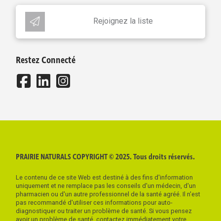
Rejoignez la liste
Restez Connecté
PRAIRIE NATURALS COPYRIGHT © 2025. Tous droits réservés.
Le contenu de ce site Web est destiné à des fins d'information
uniquement et ne remplace pas les conseils d'un médecin, d'un
pharmacien ou d'un autre professionnel de la santé agréé. Il n'est
pas recommandé d'utiliser ces informations pour auto-
diagnostiquer ou traiter un problème de santé. Si vous pensez
avoir un problème de santé, contactez immédiatement votre